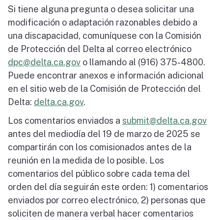
Si tiene alguna pregunta o desea solicitar una
modificación o adaptación razonables debido a
una discapacidad, comuníquese con la Comisión
de Protección del Delta al correo electrónico
dpc@delta.ca.gov
o llamando al (916) 375-4800.
Puede encontrar anexos e información adicional
en el sitio web de la Comisión de Protección del
Delta:
delta.ca.gov
.
Los comentarios enviados a
submit@delta.ca.gov
antes del mediodía del 19 de marzo de 2025 se
compartirán con los comisionados antes de la
reunión en la medida de lo posible. Los
comentarios del público sobre cada tema del
orden del día seguirán este orden: 1) comentarios
enviados por correo electrónico, 2) personas que
soliciten de manera verbal hacer comentarios