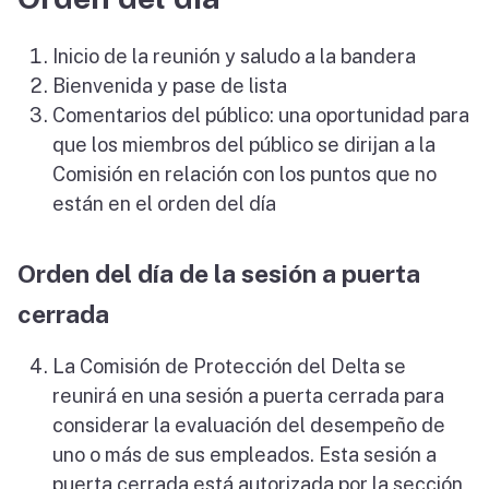
Inicio de la reunión y saludo a la bandera
Bienvenida y pase de lista
Comentarios del público: una oportunidad para
que los miembros del público se dirijan a la
Comisión en relación con los puntos que no
están en el orden del día
Orden del día de la sesión a puerta
cerrada
La Comisión de Protección del Delta se
reunirá en una sesión a puerta cerrada para
considerar la evaluación del desempeño de
uno o más de sus empleados. Esta sesión a
puerta cerrada está autorizada por la sección