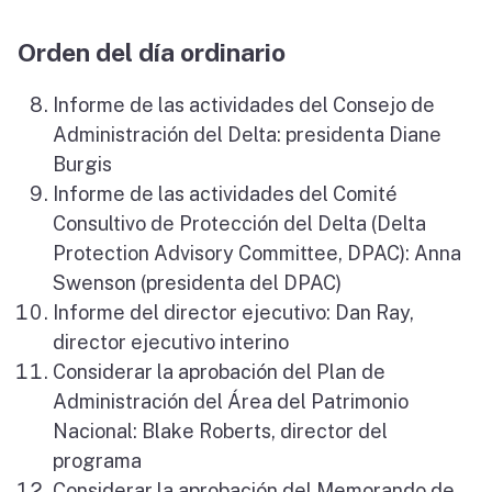
Orden del día ordinario
Informe de las actividades del Consejo de
Administración del Delta: presidenta Diane
Burgis
Informe de las actividades del Comité
Consultivo de Protección del Delta (Delta
Protection Advisory Committee, DPAC): Anna
Swenson (presidenta del DPAC)
Informe del director ejecutivo: Dan Ray,
director ejecutivo interino
Considerar la aprobación del Plan de
Administración del Área del Patrimonio
Nacional: Blake Roberts, director del
programa
Considerar la aprobación del Memorando de