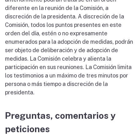
diferente en la reunión de la Comisión, a
discreción de la presidenta. A discreción de la
Comisión, todos los puntos presentes en este
orden del día, estén o no expresamente
enumerados para la adopción de medidas, podrán
ser objeto de deliberación y de adopción de
medidas. La Comisión celebra y alienta la
participación en sus reuniones. La Comisión limita
los testimonios a un máximo de tres minutos por
persona o más tiempo a discreción de la
presidenta.
Preguntas, comentarios y
peticiones