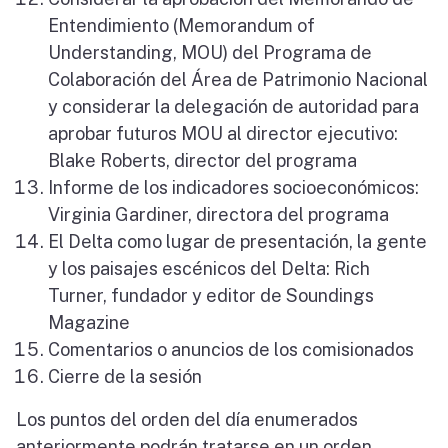
Entendimiento (Memorandum of
Understanding, MOU) del Programa de
Colaboración del Área de Patrimonio Nacional
y considerar la delegación de autoridad para
aprobar futuros MOU al director ejecutivo:
Blake Roberts, director del programa
Informe de los indicadores socioeconómicos:
Virginia Gardiner, directora del programa
El Delta como lugar de presentación, la gente
y los paisajes escénicos del Delta: Rich
Turner, fundador y editor de Soundings
Magazine
Comentarios o anuncios de los comisionados
Cierre de la sesión
Los puntos del orden del día enumerados
anteriormente podrán tratarse en un orden