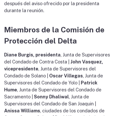
después del aviso ofrecido por la presidenta
durante la reunión.
Miembros de la Comisión de
Protección del Delta
Diane Burgis, presidenta
, Junta de Supervisores
del Condado de Contra Costa |
John
Vasquez,
vicepresidente
, Junta de Supervisores del
Condado de Solano |
Oscar
Villegas
, Junta de
Supervisores del Condado de Yolo |
Patrick
Hume
, Junta de Supervisores del Condado de
Sacramento |
Sonny Dhaliwal
, Junta de
Supervisores del Condado de San Joaquin |
Anissa Williams
, ciudades de los condados de